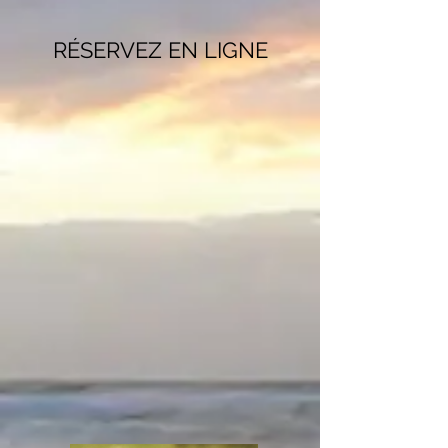
RÉSERVEZ EN LIGNE