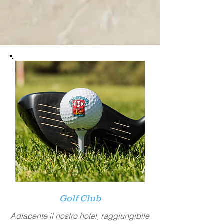
Golf Club
Adiacente il nostro hotel, raggiungibile