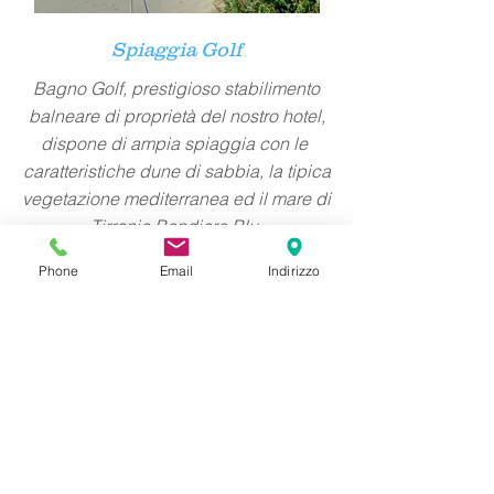
Spiaggia Golf
Bagno Golf, prestigioso stabilimento
balneare di proprietà del nostro hotel,
dispone di ampia spiaggia con le
caratteristiche dune di sabbia, la tipica
vegetazione mediterranea ed il mare di
Tirrenia Bandiera Blu.
Phone
Email
Indirizzo
Vai alla spiaggia