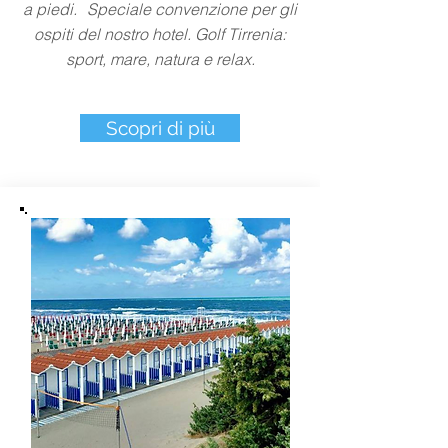
a piedi. Speciale convenzione per gli
ospiti del nostro hotel. Golf Tirrenia:
sport, mare, natura e relax.
Scopri di più