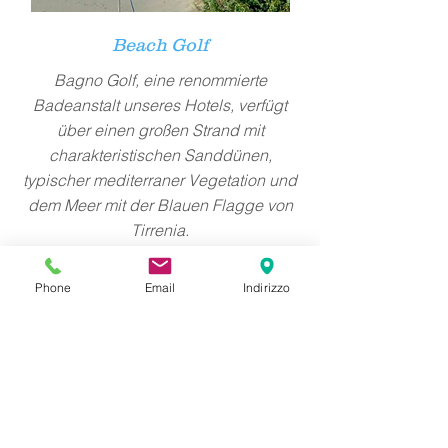
Beach Golf
Bagno Golf, eine renommierte
Badeanstalt unseres Hotels, verfügt
über einen großen Strand mit
charakteristischen Sanddünen,
typischer mediterraner Vegetation und
dem Meer mit der Blauen Flagge von
Tirrenia.
Phone
Email
Indirizzo
Geh zum Strand