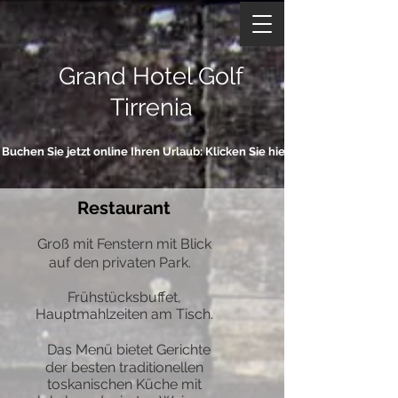
Grand Hotel Golf
Tirrenia
Buchen Sie jetzt online Ihren Urlaub: Klicken Sie hier
Restaurant
Groß mit Fenstern mit Blick
auf den privaten Park.
Frühstücksbuffet,
Hauptmahlzeiten am Tisch.
Das Menü bietet Gerichte
der besten traditionellen
toskanischen Küche mit