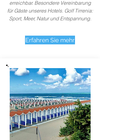
erreichbar. Besondere Vereinbarung
für Gäste unseres Hotels. Golf Tirrenia:
Sport, Meer, Natur und Entspannung.
Erfahren Sie mehr