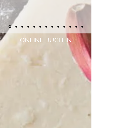
ONLINE BUCHEN