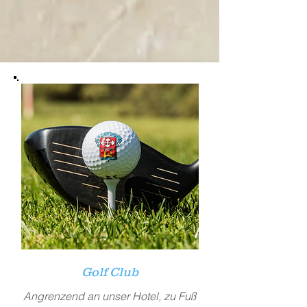
Golf Club
Angrenzend an unser Hotel, zu Fuß